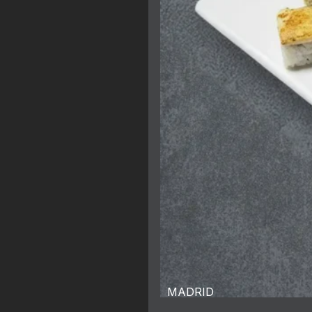
MADRID