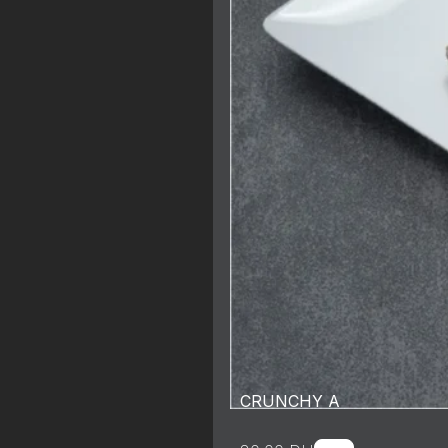
CRUNCHY A