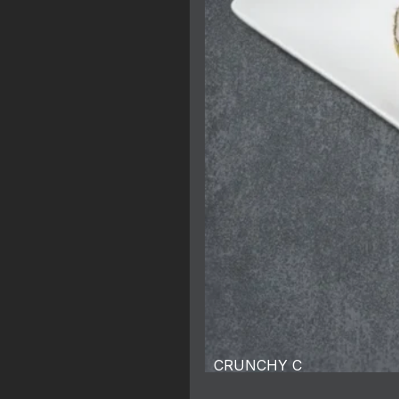
CRUNCHY C