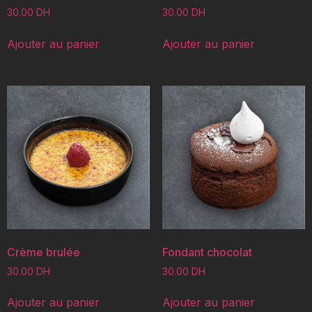
30.00
DH
30.00
DH
Ajouter au panier
Ajouter au panier
Crème brulée
Fondant chocolat
30.00
DH
30.00
DH
Ajouter au panier
Ajouter au panier